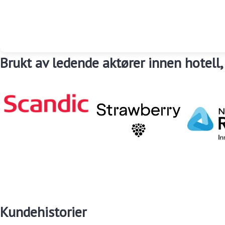
Brukt av ledende aktører innen hotell,
Kundehistorier