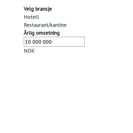
Velg bransje
Hotell
Restaurant/kantine
Årlig omsetning
NOK