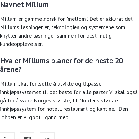
Navnet Millum
Millum er gammelnorsk for "mellom". Det er akkurat det
Millums løsninger er, teknologien og systemene som
knytter andre løsninger sammen for best mulig
kundeopplevelser.
Hva er Millums planer for de neste 20
årene?
Millum skal fortsette å utvikle og tilpasse
innkjøpssystemet til det beste for alle parter. Vi skal også
gå fra å være Norges største, til Nordens største
innkjøpssystem for hotell, restaurant og kantine. . Den
jobben er vi godt i gang med.