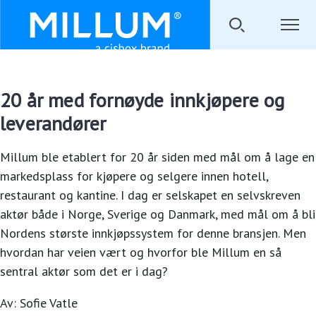
20 år med fornøyde innkjøpere og
leverandører
Millum ble etablert for 20 år siden med mål om å lage en
markedsplass for kjøpere og selgere innen hotell,
restaurant og kantine. I dag er selskapet en selvskreven
aktør både i Norge, Sverige og Danmark, med mål om å bli
Nordens største innkjøpssystem for denne bransjen. Men
hvordan har veien vært og hvorfor ble Millum en så
sentral aktør som det er i dag?
Av:
Sofie Vatle