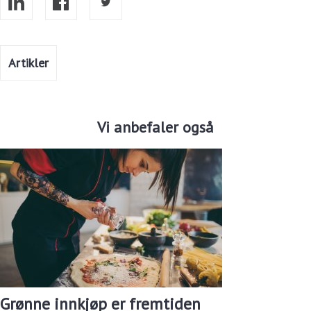
Artikler
Vi anbefaler også
Grønne innkjøp er fremtiden