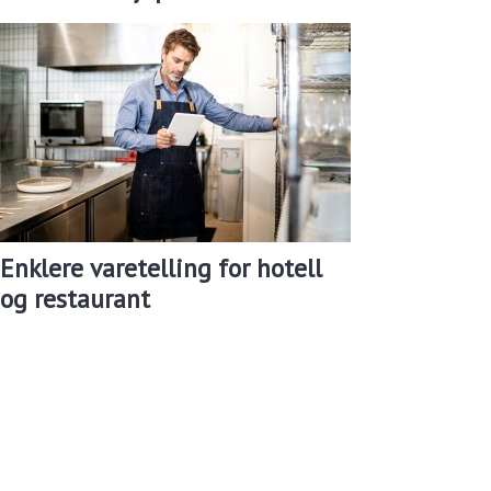
Enklere varetelling for hotell
og restaurant