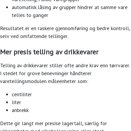
automatisk låsing av grupper hindrer at samme vare
telles to ganger
Resultatet er en raskere gjennomføring og bedre kontroll,
selv ved omfattende tellinger.
Mer presis telling av drikkevarer
Telling av drikkevarer stiller ofte andre krav enn tørrvarer.
I stedet for grove benevninger håndterer
varetellingsmodulen måleenheter som:
centiliter
liter
anbrekk
Dette gir langt mer presise lagertall, særlig for