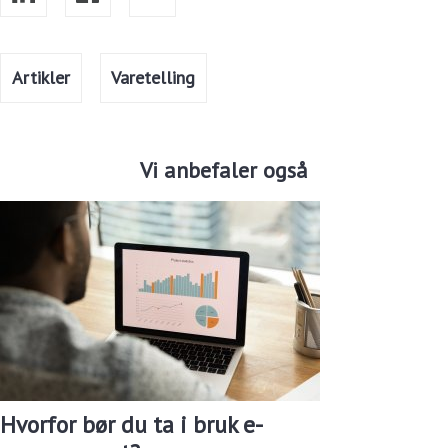
Artikler
Varetelling
Vi anbefaler også
Hvorfor bør du ta i bruk e-