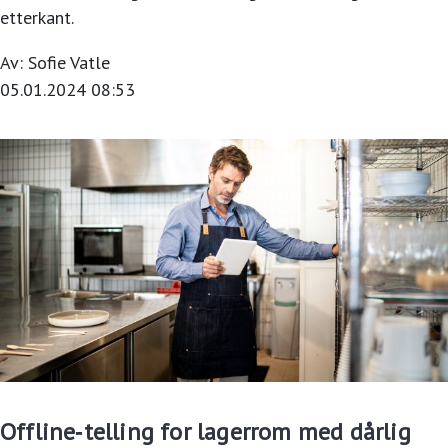
etterkant.
Av:
Sofie Vatle
05.01.2024 08:53
Offline‑telling for lagerrom med dårlig