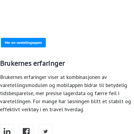
Brukernes erfaringer
Brukernes erfaringer viser at kombinasjonen av
varetellingsmodulen og mobilappen bidrar til betydelig
tidsbesparelse, mer presise lagerdata og færre feil i
varetellingen. For mange har løsningen blitt et stabilt og
effektivt verktøy i en travel hverdag.